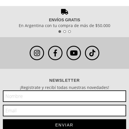
ENVÍOS GRATIS
En Argentina con tu compra de más de $50.000
NEWSLETTER
¡Registrate y recibí todas nuestras novedades!