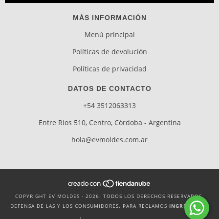
MÁS INFORMACIÓN
Menú principal
Políticas de devolución
Políticas de privacidad
DATOS DE CONTACTO
+54 3512063313
Entre Ríos 510, Centro, Córdoba - Argentina
hola@evmoldes.com.ar
COPYRIGHT EV MOLDES - 2026. TODOS LOS DERECHOS RESERVADOS.
DEFENSA DE LAS Y LOS CONSUMIDORES. PARA RECLAMOS
INGRESÁ ACÁ.