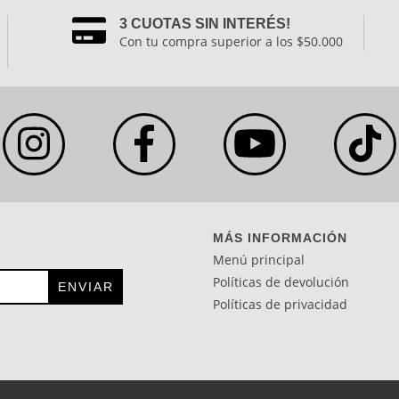
3 CUOTAS SIN INTERÉS!
Con tu compra superior a los $50.000
MÁS INFORMACIÓN
Menú principal
Políticas de devolución
Políticas de privacidad