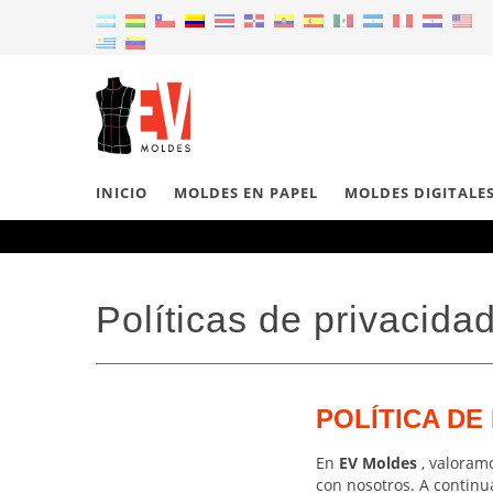
INICIO
MOLDES EN PAPEL
MOLDES DIGITALE
Políticas de privacida
POLÍTICA DE
En
EV Moldes
, valoram
con nosotros. A continu