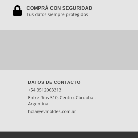
COMPRÁ CON SEGURIDAD
Tus datos siempre protegidos
DATOS DE CONTACTO
+54 3512063313
Entre Ríos 510, Centro, Córdoba -
Argentina
hola@evmoldes.com.ar