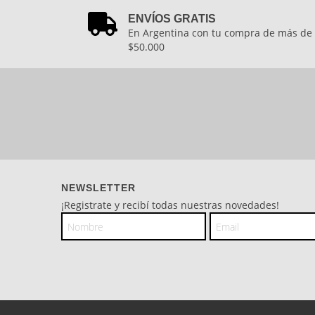
ENVÍOS GRATIS
En Argentina con tu compra de más de
$50.000
NEWSLETTER
¡Registrate y recibí todas nuestras novedades!