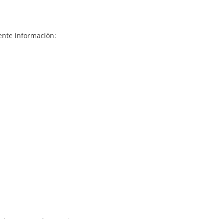
ente información: