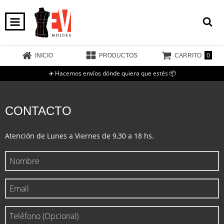
0
INICIO
PRODUCTOS
CARRITO
✈️ Hacemos envíos dónde quiera que estés 📦
CONTACTO
Atención de Lunes a Viernes de 9,30 a 18 hs.