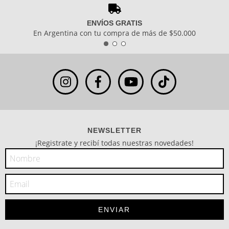
ENVÍOS GRATIS
En Argentina con tu compra de más de $50.000
NEWSLETTER
¡Registrate y recibí todas nuestras novedades!