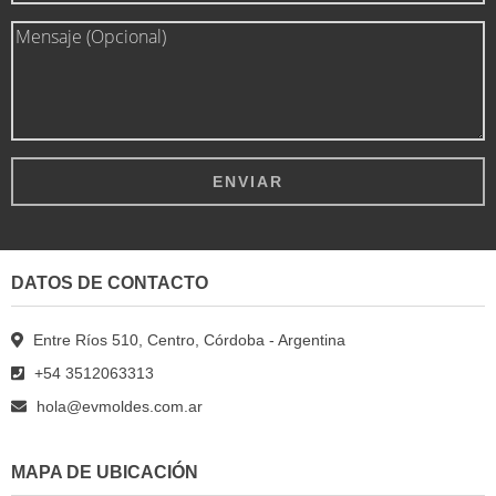
DATOS DE CONTACTO
Entre Ríos 510, Centro, Córdoba - Argentina
+54 3512063313
hola@evmoldes.com.ar
MAPA DE UBICACIÓN