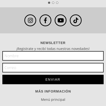
NEWSLETTER
¡Registrate y recibí todas nuestras novedades!
MÁS INFORMACIÓN
Menú principal