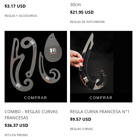
30cm
$3.17 USD
$21.95 USD
REGLAS Y ACCESORIOS
REGLAS DE PATCHWORK
COMBO - REGLAS CURVAS
REGLA CURVA FRANCESA N°1
FRANCESAS
$9.57 USD
$36.37 USD
REGLAS CURVAS
KITS EN PROMO