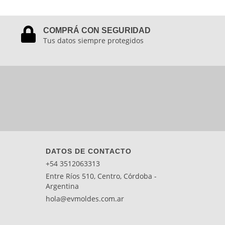
COMPRÁ CON SEGURIDAD
Tus datos siempre protegidos
DATOS DE CONTACTO
+54 3512063313
Entre Ríos 510, Centro, Córdoba -
Argentina
hola@evmoldes.com.ar