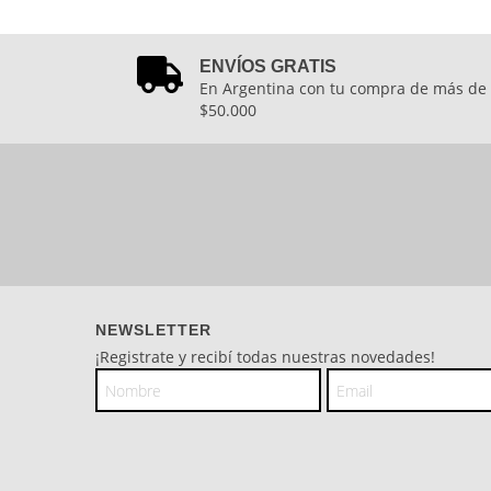
ENVÍOS GRATIS
En Argentina con tu compra de más de
$50.000
NEWSLETTER
¡Registrate y recibí todas nuestras novedades!