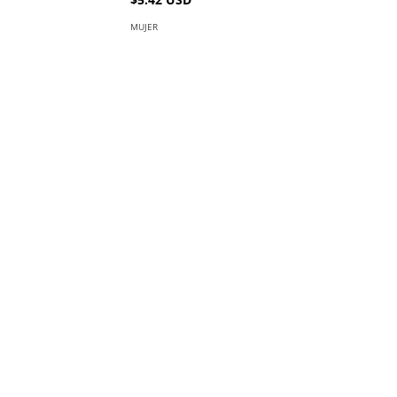
MUJER