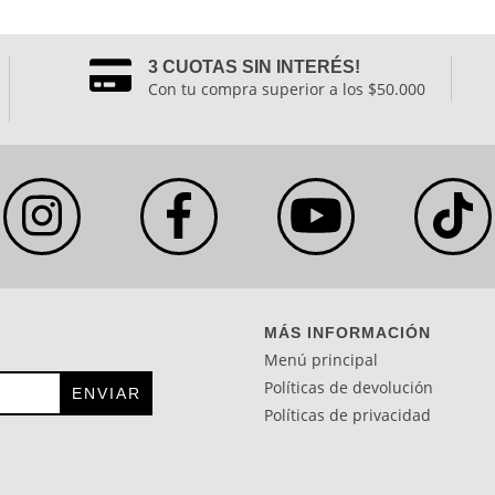
3 CUOTAS SIN INTERÉS!
Con tu compra superior a los $50.000
MÁS INFORMACIÓN
Menú principal
Políticas de devolución
Políticas de privacidad