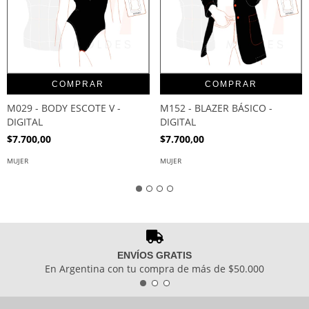
COMPRAR
COMPRAR
M029 - BODY ESCOTE V -
M152 - BLAZER BÁSICO -
DIGITAL
DIGITAL
$7.700,00
$7.700,00
MUJER
MUJER
ENVÍOS GRATIS
En Argentina con tu compra de más de $50.000