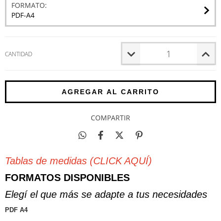
FORMATO:
PDF-A4
CANTIDAD
COMPARTIR
Tablas de medidas (CLICK AQUÍ)
FORMATOS DISPONIBLES
Elegí el que más se adapte a tus necesidades
PDF A4