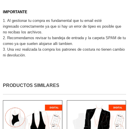
IMPORTANTE
Al gestionar tu compra es fundamental que tu email esté
ingresado correctamente ya que si hay un error de tipeo es posible que
no recibas los archivos.
Recomendamos revisar tu bandeja de entrada y la carpeta SPAM de tu
correo ya que suelen alojarse alli tambien.
Una vez realizada la compra los patrones de costura no tienen cambio
ni devolución.
PRODUCTOS SIMILARES