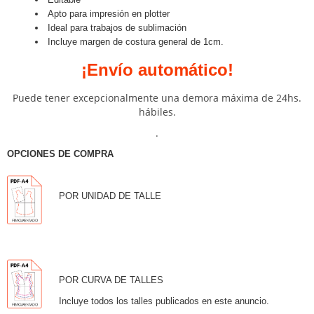
Apto para impresión en plotter
Ideal para trabajos de sublimación
Incluye margen de costura general de 1cm.
¡Envío automático!
Puede tener excepcionalmente una demora máxima de 24hs.
hábiles.
.
OPCIONES DE COMPRA
POR UNIDAD DE TALLE
POR CURVA DE TALLES
Incluye todos los talles publicados en este anuncio.