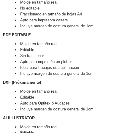
Molde en tamaño real.
No editable
Fraccionado en tamaño de hojas A4
Apto para impresora casera
Incluye margen de costura general de 1cm.
PDF EDITABLE
Molde en tamaño real.
Editable
Sin fraccionar
Apto para impresión en plotter
Ideal para trabajos de sublimación
Incluye margen de costura general de 1cm.
DXF (Próximamente)
Molde en tamaño real.
Editable
Apto para Optitex o Audaces
Incluye margen de costura general de 1cm.
AI ILLUSTRATOR
Molde en tamaño real.
Editable