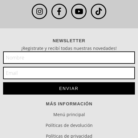
NEWSLETTER
¡Registrate y recibí todas nuestras novedades!
MÁS INFORMACIÓN
Menú principal
Políticas de devolución
Políticas de privacidad