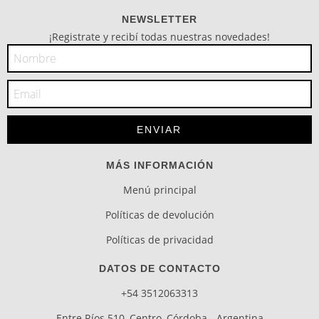
NEWSLETTER
¡Registrate y recibí todas nuestras novedades!
MÁS INFORMACIÓN
Menú principal
Políticas de devolución
Políticas de privacidad
DATOS DE CONTACTO
+54 3512063313
Entre Ríos 510, Centro, Córdoba - Argentina