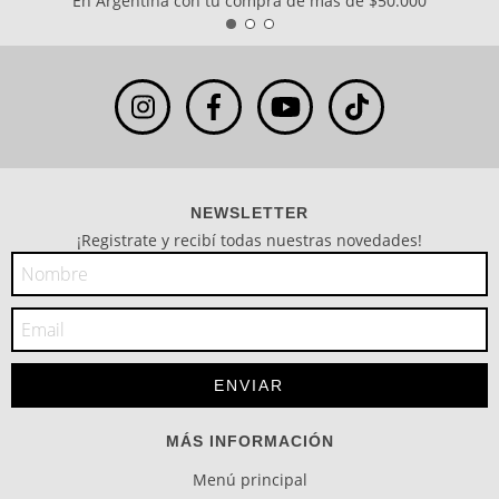
En Argentina con tu compra de más de $50.000
NEWSLETTER
¡Registrate y recibí todas nuestras novedades!
MÁS INFORMACIÓN
Menú principal