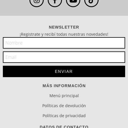
NEWSLETTER
¡Registrate y recibí todas nuestras novedades!
MÁS INFORMACIÓN
Menú principal
Políticas de devolución
Políticas de privacidad
DATOS DE CONTACTO