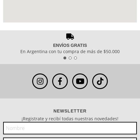
ENVÍOS GRATIS
En Argentina con tu compra de más de $50.000
NEWSLETTER
¡Registrate y recibí todas nuestras novedades!