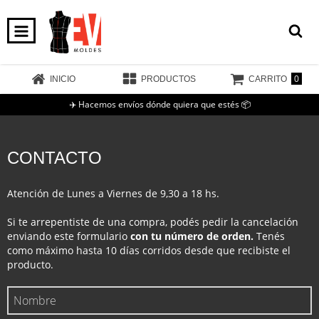
0
INICIO
PRODUCTOS
CARRITO
✈️ Hacemos envíos dónde quiera que estés 📦
CONTACTO
Atención de Lunes a Viernes de 9,30 a 18 hs.
Si te arrepentiste de una compra, podés pedir la cancelación
enviando este formulario
con tu número de orden.
Tenés
como máximo hasta 10 días corridos desde que recibiste el
producto.