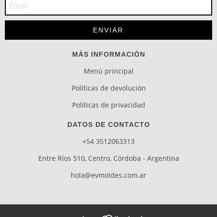
MÁS INFORMACIÓN
Menú principal
Políticas de devolución
Políticas de privacidad
DATOS DE CONTACTO
+54 3512063313
Entre Ríos 510, Centro, Córdoba - Argentina
hola@evmoldes.com.ar