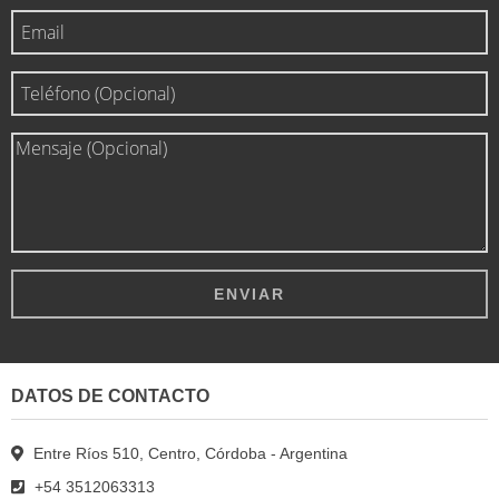
DATOS DE CONTACTO
Entre Ríos 510, Centro, Córdoba - Argentina
+54 3512063313