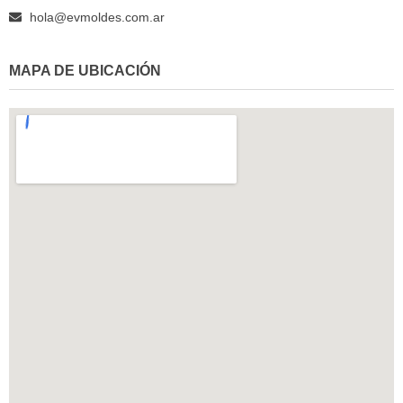
hola@evmoldes.com.ar
MAPA DE UBICACIÓN