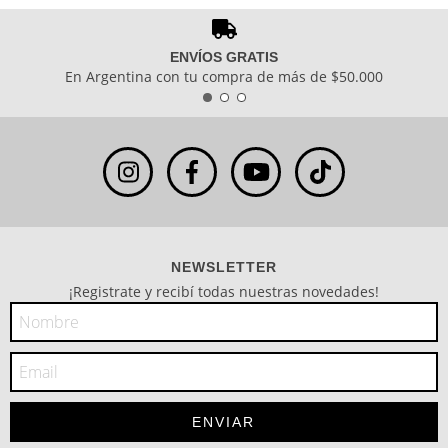
ENVÍOS GRATIS
En Argentina con tu compra de más de $50.000
NEWSLETTER
¡Registrate y recibí todas nuestras novedades!