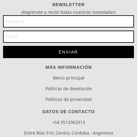
NEWSLETTER
¡Registrate y recibí todas nuestras novedades!
MÁS INFORMACIÓN
Menú principal
Políticas de devolución
Políticas de privacidad
DATOS DE CONTACTO
+54 3512063313
Entre Ríos 510, Centro, Córdoba - Argentina