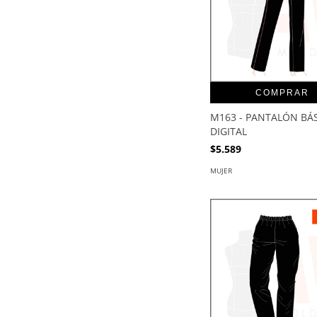
COMPRAR
M163 - PANTALÓN BÁS
DIGITAL
$5.589
MUJER