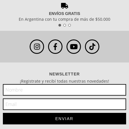
ENVÍOS GRATIS
En Argentina con tu compra de más de $50.000
NEWSLETTER
¡Registrate y recibí todas nuestras novedades!