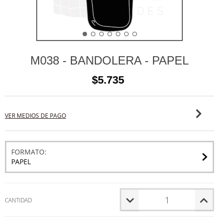
M038 - BANDOLERA - PAPEL
$5.735
VER MEDIOS DE PAGO
FORMATO:
PAPEL
CANTIDAD