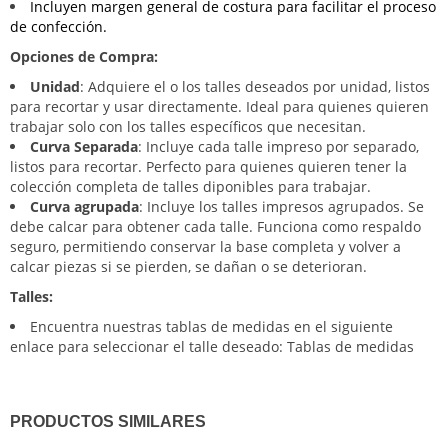
Incluyen margen general de costura para facilitar el proceso
de confección.
Opciones de Compra:
Unidad
: Adquiere el o los talles deseados por unidad, listos
para recortar y usar directamente. Ideal para quienes quieren
trabajar solo con los talles específicos que necesitan.
Curva Separada
: Incluye cada talle impreso por separado,
listos para recortar. Perfecto para quienes quieren tener la
colección completa de talles diponibles para trabajar.
Curva agrupada
: Incluye los talles impresos agrupados. Se
debe calcar para obtener cada talle. Funciona como respaldo
seguro, permitiendo conservar la base completa y volver a
calcar piezas si se pierden, se dañan o se deterioran.
Talles:
Encuentra nuestras tablas de medidas en el siguiente
enlace para seleccionar el talle deseado:
Tablas de medidas
PRODUCTOS SIMILARES